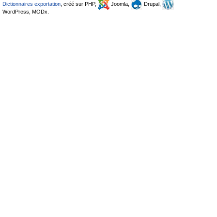
Dictionnaires exportation
, créé sur PHP,
Joomla,
Drupal,
WordPress, MODx.